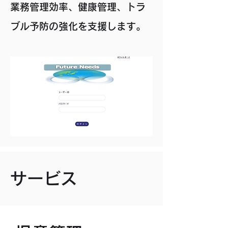
業務管理効率、健康管理、トラ
ブル予防の強化を支援します。
サービス