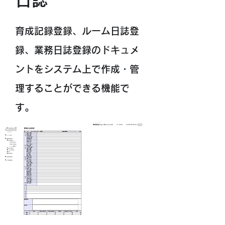
育成記録登録、ルーム日誌登
録、業務日誌登録のドキュメ
ントをシステム上で作成・管
理することができる機能で
す。