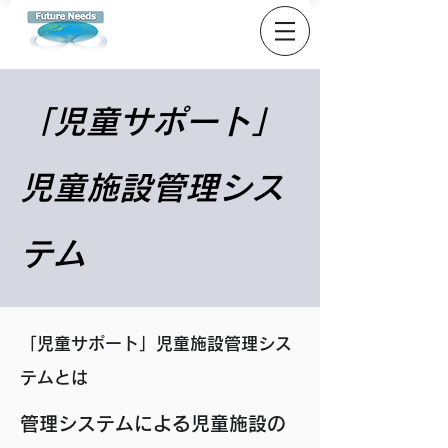
「児童サポート」
児童施設管理シス
テム
「児童サポート」児童施設管理シス
テムとは
管理システムによる児童施設の