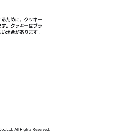
するために、クッキー
ます。クッキーはブラ
ない場合があります。
o.,Ltd. All Rights Reserved.