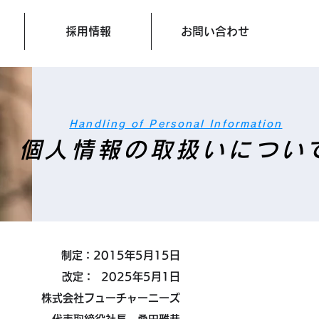
採用情報
お問い合わせ
Handling of Personal Information
個人情報の取扱いについ
制定：2015年5月15日
改定： 2025年5月1日
株式会社フューチャーニーズ