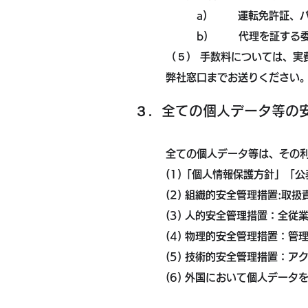
a) 運転免許証、パスポ
b) 代理を証する委
（５） 手数料については、実
弊社窓口までお送りください
３．全ての個人データ等の
全ての個人データ等は、その
(1)「個人情報保護方針」「
(2) 組織的安全管理措置:
(3) 人的安全管理措置：全
(4) 物理的安全管理措置：
(5) 技術的安全管理措置：
(6) 外国において個人デー