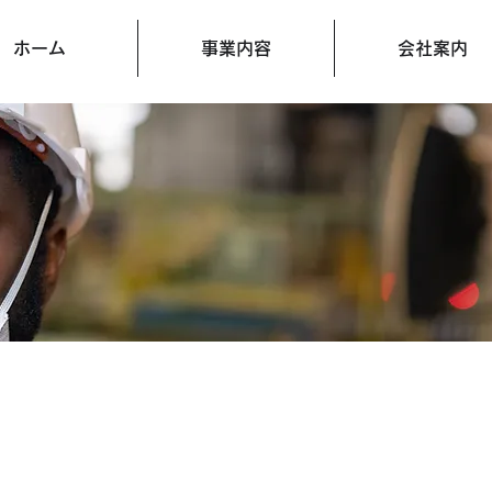
ホーム
事業内容
会社案内