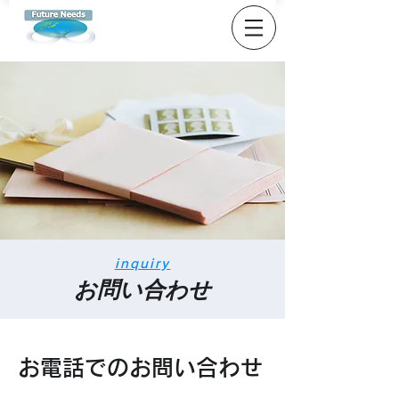
inquiry
​​お問い合わせ
お電話でのお問い合わせ