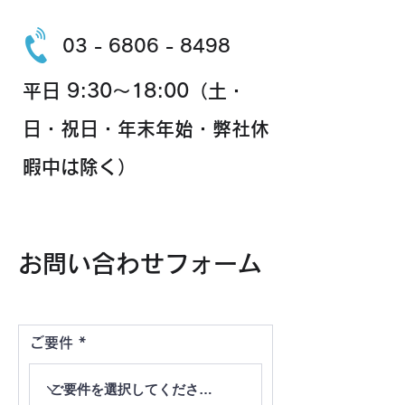
03 - 6806 - 8498
平日 9:30～18:00（土・
日・祝日・年末年始・弊社休
暇中は除く）
​お問い合わせフォーム
ご要件