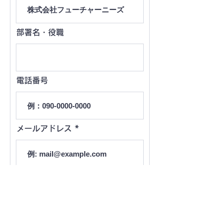
部署名・役職
電話番号
メールアドレス
お問い合わせ内容